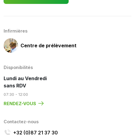
Infirmières
Centre de prélèvement
Disponibilités
Lundi au Vendredi
sans RDV
07:30 - 12:00
RENDEZ-VOUS
Contactez-nous
+32 (0)87 21 37 30