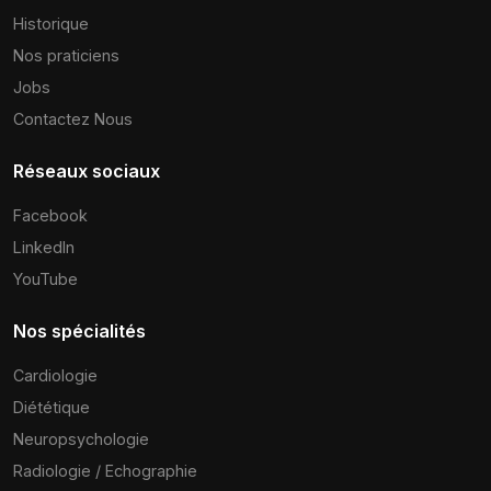
Historique
Nos praticiens
Jobs
Contactez Nous
Réseaux sociaux
Facebook
LinkedIn
YouTube
Nos spécialités
Cardiologie
Diététique
Neuropsychologie
Radiologie / Echographie