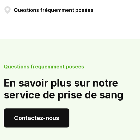
Questions fréquemment posées
Questions fréquemment posées
En savoir plus sur notre
service de prise de sang
Contactez-nous