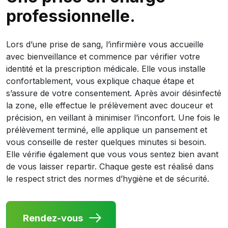
professionnelle.
Lors d’une prise de sang, l’infirmière vous accueille
avec bienveillance et commence par vérifier votre
identité et la prescription médicale. Elle vous installe
confortablement, vous explique chaque étape et
s’assure de votre consentement. Après avoir désinfecté
la zone, elle effectue le prélèvement avec douceur et
précision, en veillant à minimiser l’inconfort. Une fois le
prélèvement terminé, elle applique un pansement et
vous conseille de rester quelques minutes si besoin.
Elle vérifie également que vous vous sentez bien avant
de vous laisser repartir. Chaque geste est réalisé dans
le respect strict des normes d’hygiène et de sécurité.
Rendez-vous