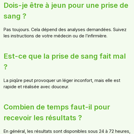
Dois-je être à jeun pour une prise de
sang ?
Pas toujours. Cela dépend des analyses demandées. Suivez
les instructions de votre médecin ou de l’infirmière.
Est-ce que la prise de sang fait mal
?
La piqûre peut provoquer un léger inconfort, mais elle est
rapide et réalisée avec douceur.
Combien de temps faut-il pour
recevoir les résultats ?
En général, les résultats sont disponibles sous 24 à 72 heures,