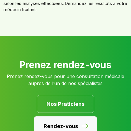
selon les analyses effectuées. Demandez les résultats à votre
médecin traitant.
Prenez rendez-vous
Prenez rendez-vous pour une consultation médicale
auprès de l’un de nos spécialistes
Nos Praticiens
Rendez-vous