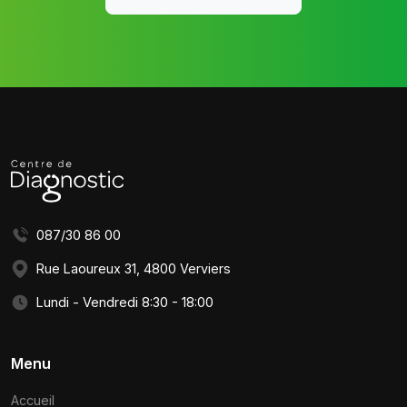
087/30 86 00
Rue Laoureux 31, 4800 Verviers
Lundi - Vendredi 8:30 - 18:00
Menu
Accueil