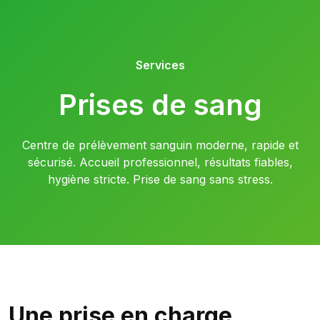
Services
Prises de sang
Centre de prélèvement sanguin moderne, rapide et
sécurisé. Accueil professionnel, résultats fiables,
hygiène stricte. Prise de sang sans stress.
Une prise en charge