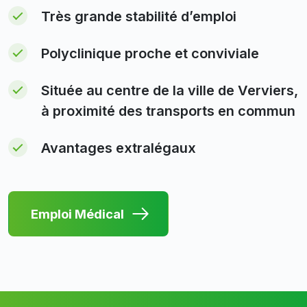
Très grande stabilité d’emploi
Polyclinique proche et conviviale
Située au centre de la ville de Verviers,
à proximité des transports en commun
Avantages extralégaux
Emploi Médical