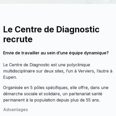
Le Centre de Diagnostic
recrute
Envie de travailler au sein d’une équipe dynamique?
Le Centre de Diagnostic est une polyclinique
multidisciplinaire sur deux sites, l’un à Verviers, l’autre à
Eupen.
Organisée en 5 pôles spécifiques, elle offre, dans une
démarche sociale et solidaire, un partenariat santé
permanent à la population depuis plus de 55 ans.
Advantages