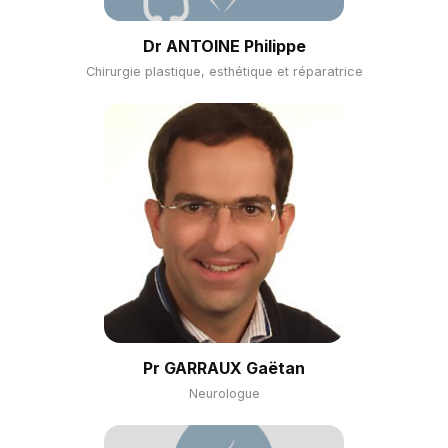
Dr ANTOINE Philippe
Chirurgie plastique, esthétique et réparatrice
Pr GARRAUX Gaëtan
Neurologue