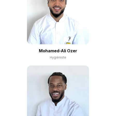
Mohamed-Ali Ozer
Hygiéniste