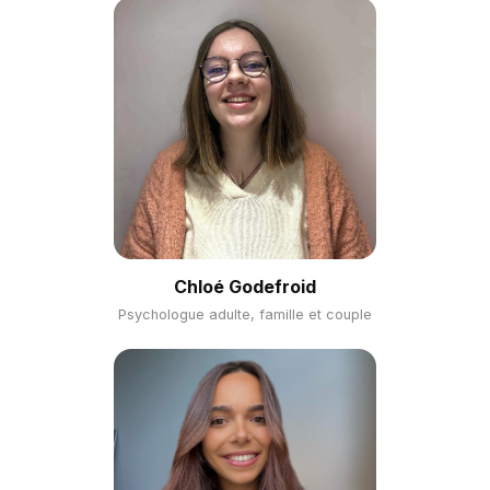
Chloé Godefroid
Psychologue adulte, famille et couple