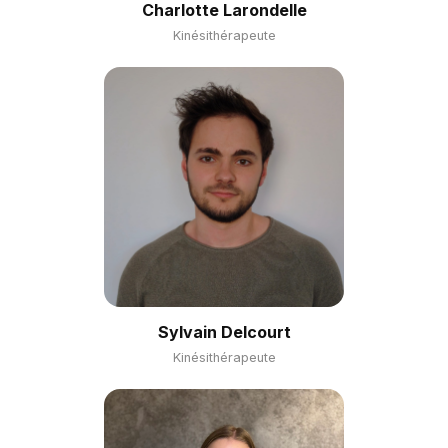
Charlotte Larondelle
Kinésithérapeute
Sylvain Delcourt
Kinésithérapeute