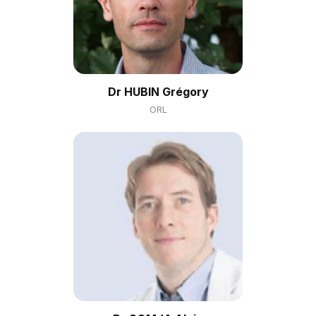
Dr HUBIN Grégory
ORL