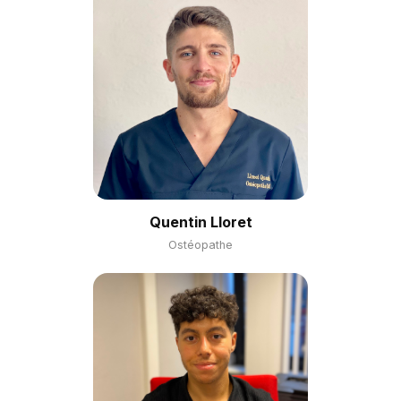
Quentin Lloret
Ostéopathe