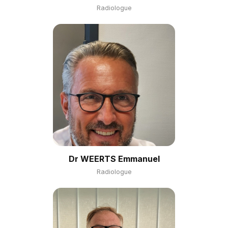
Radiologue
Dr WEERTS Emmanuel
Radiologue