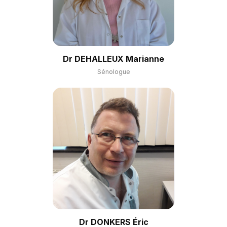
Dr DEHALLEUX Marianne
Sénologue
Dr DONKERS Éric