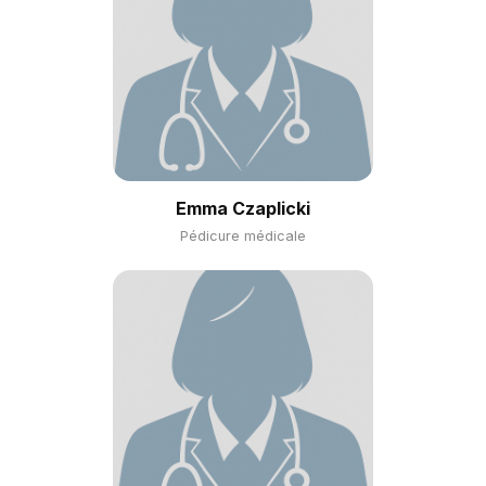
Emma Czaplicki
Pédicure médicale