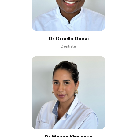
Dr Ornella Doevi
Dentiste