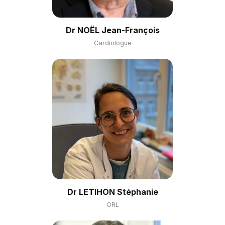
Dr NOËL Jean-François
Cardiologue
Dr LETIHON Stéphanie
ORL