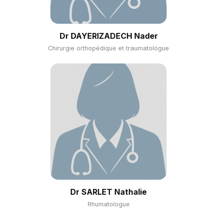
Dr DAYERIZADECH Nader
Chirurgie orthopédique et traumatologue
Dr SARLET Nathalie
Rhumatologue