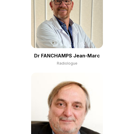
Dr FANCHAMPS Jean-Marc
Radiologue