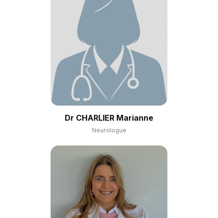
Dr CHARLIER Marianne
Neurologue