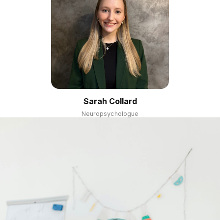
Sarah Collard
Neuropsychologue