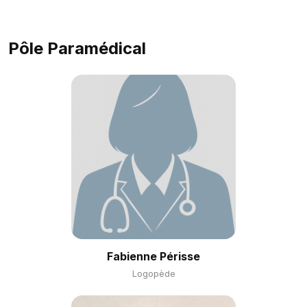
Pôle Paramédical
Fabienne Périsse
Logopède