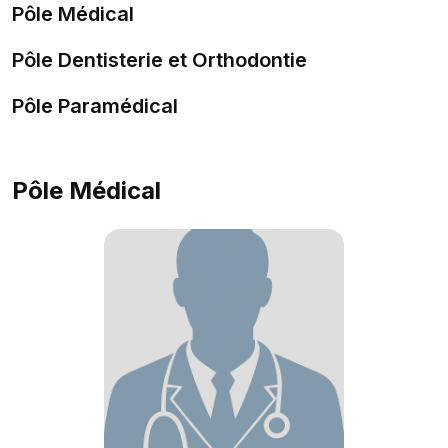
Pôle Médical
Pôle Dentisterie et Orthodontie
Pôle Paramédical
Pôle Médical