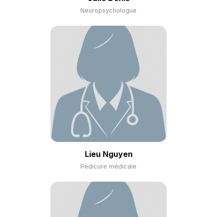
Neuropsychologue
Lieu Nguyen
Pédicure médicale