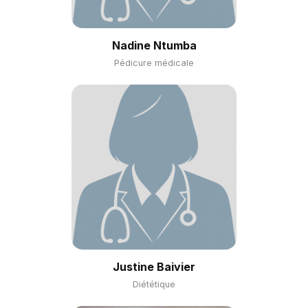
Nadine Ntumba
Pédicure médicale
Justine Baivier
Diététique