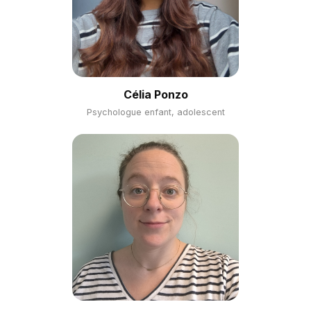
Célia Ponzo
Psychologue enfant, adolescent