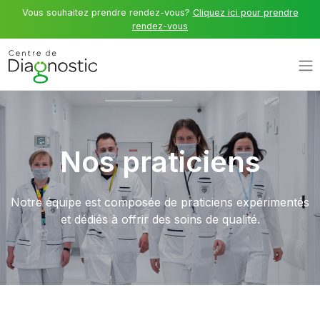
Vous souhaitez prendre rendez-vous?
Cliquez ici pour prendre
rendez-vous
Nos praticiens
Notre équipe est composée de praticiens expérimentés
et dédiés à offrir des soins de qualité.