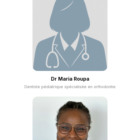
Dr Maria Roupa
Dentiste pédiatrique spécialisée en orthodontie