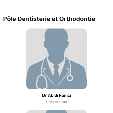
Pôle Dentisterie et Orthodontie
Dr Abidi Ramzi
Orthodontiste