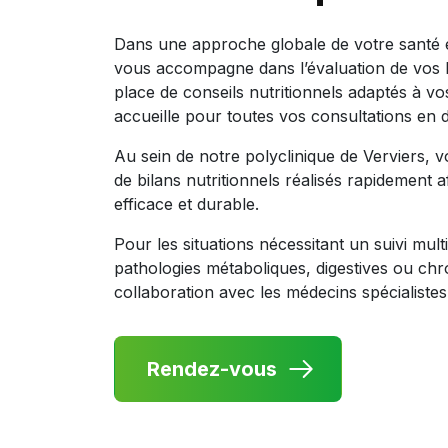
Dans une approche globale de votre santé et
vous accompagne dans l’évaluation de vos h
place de conseils nutritionnels adaptés à v
accueille pour toutes vos consultations en d
Au sein de notre polyclinique de Verviers, v
de bilans nutritionnels réalisés rapidement 
efficace et durable.
Pour les situations nécessitant un suivi mult
pathologies métaboliques, digestives ou chro
collaboration avec les médecins spécialistes
Rendez-vous