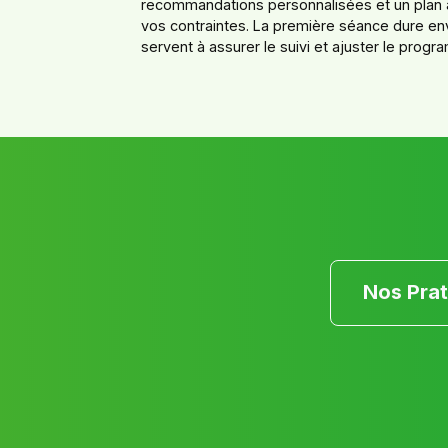
recommandations personnalisées et un plan a
vos contraintes. La première séance dure env
servent à assurer le suivi et ajuster le prog
Nos Prat