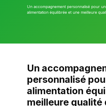
Un accompagnement personnalisé pour un
alimentation équilibrée et une meilleure quali
Un accompagne
personnalisé pou
alimentation équi
meilleure qualité 