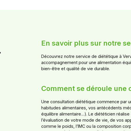
En savoir plus sur notre se
r
Découvrez notre service de diététique à Vervie
accompagnement pour une alimentation équili
bien-être et qualité de vie durable.
Comment se déroule une co
Une consultation diététique commence par 
habitudes alimentaires, vos antécédents médi
équilibre alimentaire…). Le diététicien réalis
l’évaluation de votre mode de vie, de vos ap
comme le poids, l’IMC ou la composition corpo