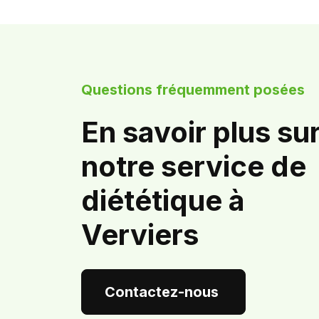
Questions fréquemment posées
En savoir plus su
notre service de
diététique à
Verviers
Contactez-nous