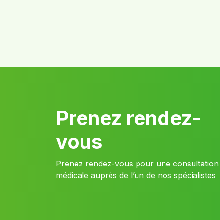
Prenez rendez-
vous
Prenez rendez-vous pour une consultation
médicale auprès de l’un de nos spécialistes