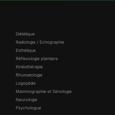
Diététique
Radiologie / Echographie
Esthétique
Réflexologie plantaire
Kinésithérapie
Rhumatologie
Logopédie
Mammographie et Sénologie
Neurologie
Psychologue